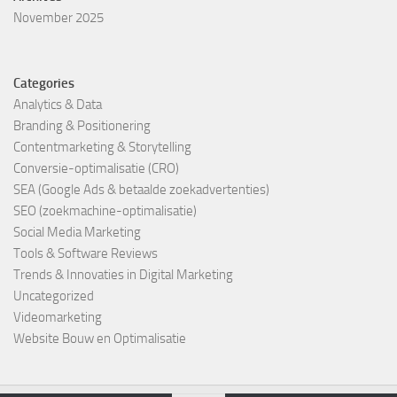
November 2025
Categories
Analytics & Data
Branding & Positionering
Contentmarketing & Storytelling
Conversie-optimalisatie (CRO)
SEA (Google Ads & betaalde zoekadvertenties)
SEO (zoekmachine-optimalisatie)
Social Media Marketing
Tools & Software Reviews
Trends & Innovaties in Digital Marketing
Uncategorized
Videomarketing
Website Bouw en Optimalisatie