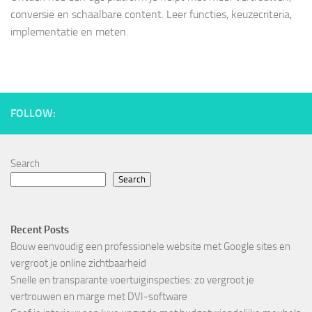
conversie en schaalbare content. Leer functies, keuzecriteria,
implementatie en meten.
FOLLOW:
Search
Search
Recent Posts
Bouw eenvoudig een professionele website met Google sites en
vergroot je online zichtbaarheid
Snelle en transparante voertuiginspecties: zo vergroot je
vertrouwen en marge met DVI-software