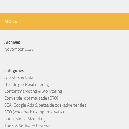
MORE
Archives
November 2025
Categories
Analytics & Data
Branding & Positionering
Contentmarketing & Storytelling
Conversie-optimalisatie (CRO)
SEA (Google Ads & betaalde zoekadvertenties)
SEO (zoekmachine-optimalisatie)
Social Media Marketing
Tools & Software Reviews