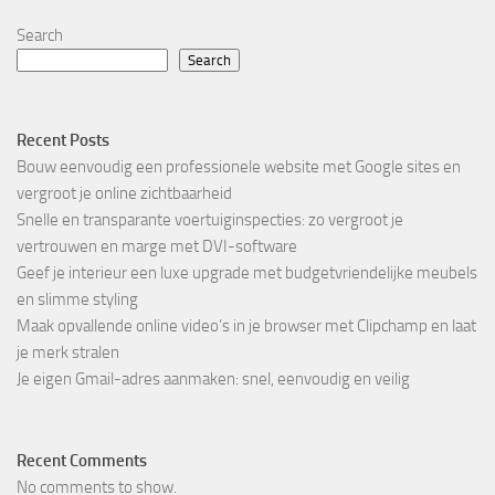
Search
Search
Recent Posts
Bouw eenvoudig een professionele website met Google sites en
vergroot je online zichtbaarheid
Snelle en transparante voertuiginspecties: zo vergroot je
vertrouwen en marge met DVI-software
Geef je interieur een luxe upgrade met budgetvriendelijke meubels
en slimme styling
Maak opvallende online video’s in je browser met Clipchamp en laat
je merk stralen
Je eigen Gmail-adres aanmaken: snel, eenvoudig en veilig
Recent Comments
No comments to show.