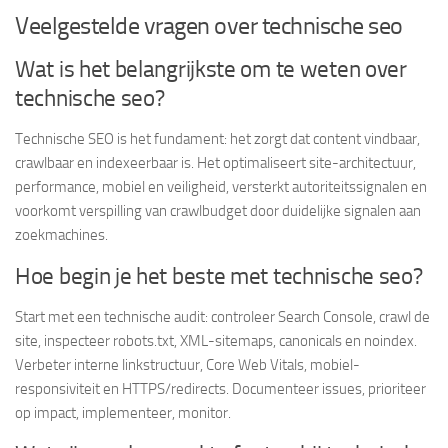
Veelgestelde vragen over technische seo
Wat is het belangrijkste om te weten over
technische seo?
Technische SEO is het fundament: het zorgt dat content vindbaar,
crawlbaar en indexeerbaar is. Het optimaliseert site-architectuur,
performance, mobiel en veiligheid, versterkt autoriteitssignalen en
voorkomt verspilling van crawlbudget door duidelijke signalen aan
zoekmachines.
Hoe begin je het beste met technische seo?
Start met een technische audit: controleer Search Console, crawl de
site, inspecteer robots.txt, XML-sitemaps, canonicals en noindex.
Verbeter interne linkstructuur, Core Web Vitals, mobiel-
responsiviteit en HTTPS/redirects. Documenteer issues, prioriteer
op impact, implementeer, monitor.