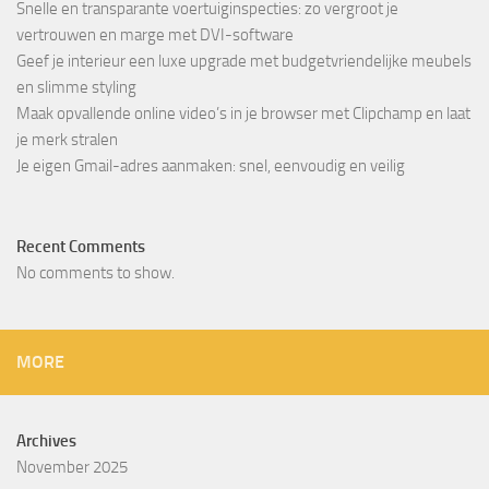
Snelle en transparante voertuiginspecties: zo vergroot je
vertrouwen en marge met DVI-software
Geef je interieur een luxe upgrade met budgetvriendelijke meubels
en slimme styling
Maak opvallende online video’s in je browser met Clipchamp en laat
je merk stralen
Je eigen Gmail-adres aanmaken: snel, eenvoudig en veilig
Recent Comments
No comments to show.
MORE
Archives
November 2025