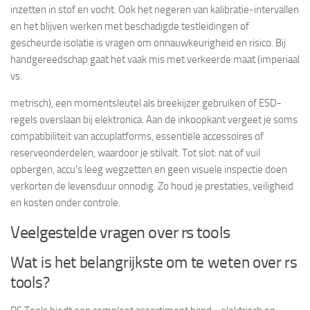
inzetten in stof en vocht. Ook het negeren van kalibratie-intervallen
en het blijven werken met beschadigde testleidingen of
gescheurde isolatie is vragen om onnauwkeurigheid en risico. Bij
handgereedschap gaat het vaak mis met verkeerde maat (imperiaal
vs.
metrisch), een momentsleutel als breekijzer gebruiken of ESD-
regels overslaan bij elektronica. Aan de inkoopkant vergeet je soms
compatibiliteit van accuplatforms, essentiële accessoires of
reserveonderdelen, waardoor je stilvalt. Tot slot: nat of vuil
opbergen, accu’s leeg wegzetten en geen visuele inspectie doen
verkorten de levensduur onnodig. Zo houd je prestaties, veiligheid
en kosten onder controle.
Veelgestelde vragen over rs tools
Wat is het belangrijkste om te weten over rs
tools?