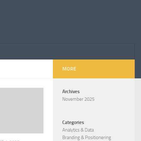
MORE
Archives
November 2025
Categories
Analytics & Data
Branding & Positionering